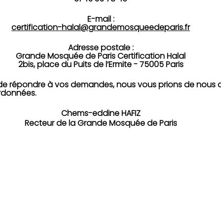
E-mail :
certification-halal@grandemosqueedeparis.fr
Adresse postale :
Grande Mosquée de Paris Certification Halal
2bis, place du Puits de l’Ermite - 75005 Paris
 de répondre à vos demandes, nous vous prions de nous 
rdonnées.
Chems-eddine HAFIZ
Recteur de la Grande Mosquée de Paris