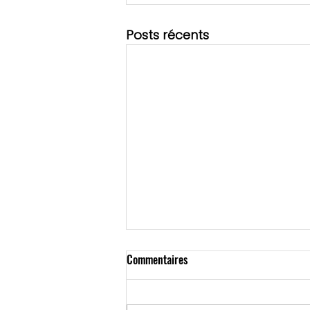
Posts récents
Commentaires