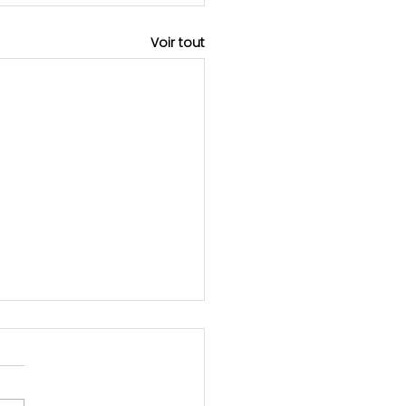
Voir tout