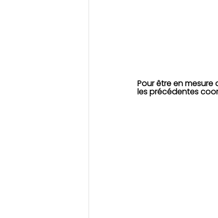
Pour être en mesure
les précédentes coo